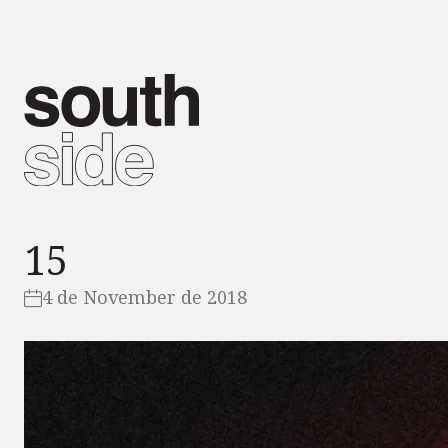
15
4 de November de 2018